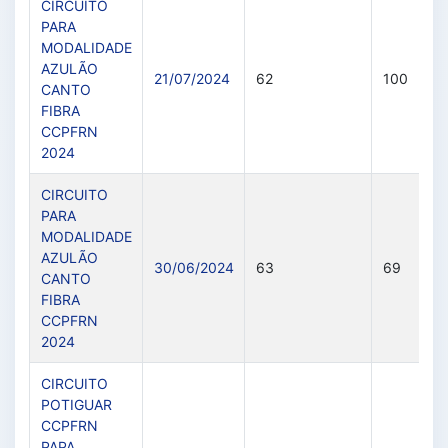
CIRCUITO
PARA
MODALIDADE
AZULÃO
21/07/2024
62
100
CANTO
FIBRA
CCPFRN
2024
CIRCUITO
PARA
MODALIDADE
AZULÃO
30/06/2024
63
69
CANTO
FIBRA
CCPFRN
2024
CIRCUITO
POTIGUAR
CCPFRN
PAPA