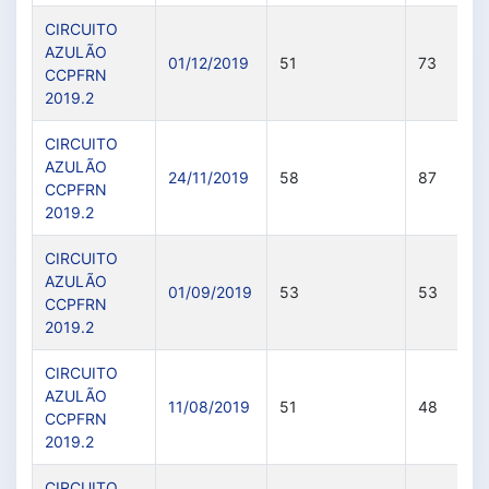
CIRCUITO
AZULÃO
01/12/2019
51
73
CCPFRN
2019.2
CIRCUITO
AZULÃO
24/11/2019
58
87
CCPFRN
2019.2
CIRCUITO
AZULÃO
01/09/2019
53
53
CCPFRN
2019.2
CIRCUITO
AZULÃO
11/08/2019
51
48
CCPFRN
2019.2
CIRCUITO