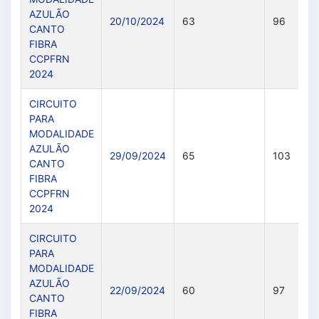
AZULÃO
20/10/2024
63
96
CANTO
FIBRA
CCPFRN
2024
CIRCUITO
PARA
MODALIDADE
AZULÃO
29/09/2024
65
103
CANTO
FIBRA
CCPFRN
2024
CIRCUITO
PARA
MODALIDADE
AZULÃO
22/09/2024
60
97
CANTO
FIBRA