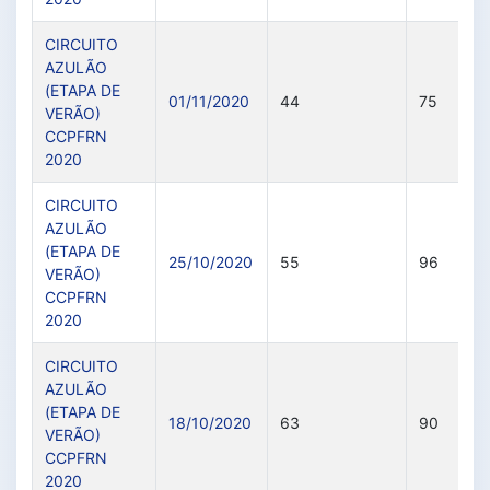
CIRCUITO
AZULÃO
(ETAPA DE
01/11/2020
44
75
VERÃO)
CCPFRN
2020
CIRCUITO
AZULÃO
(ETAPA DE
25/10/2020
55
96
VERÃO)
CCPFRN
2020
CIRCUITO
AZULÃO
(ETAPA DE
18/10/2020
63
90
VERÃO)
CCPFRN
2020