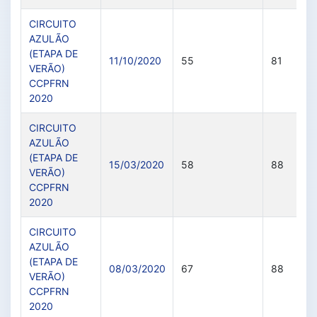
CIRCUITO
AZULÃO
(ETAPA DE
11/10/2020
55
81
VERÃO)
CCPFRN
2020
CIRCUITO
AZULÃO
(ETAPA DE
15/03/2020
58
88
VERÃO)
CCPFRN
2020
CIRCUITO
AZULÃO
(ETAPA DE
08/03/2020
67
88
VERÃO)
CCPFRN
2020