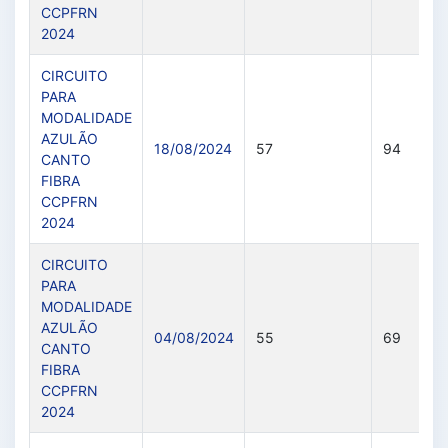
CCPFRN
2024
CIRCUITO
PARA
MODALIDADE
AZULÃO
18/08/2024
57
94
CANTO
FIBRA
CCPFRN
2024
CIRCUITO
PARA
MODALIDADE
AZULÃO
04/08/2024
55
69
CANTO
FIBRA
CCPFRN
2024