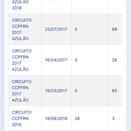
AZULÃO
2018
CIRCUITO
CCPFRN
23/07/2017
0
66
2017
AZULÃO
CIRCUITO
CCPFRN
16/04/2017
0
29
2017
AZULÃO
CIRCUITO
CCPFRN
19/03/2017
0
65
2017
AZULÃO
CIRCUITO
CCPFRN
19/06/2016
28
3
2016