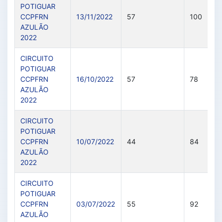
POTIGUAR
CCPFRN
13/11/2022
57
100
AZULÃO
2022
CIRCUITO
POTIGUAR
CCPFRN
16/10/2022
57
78
AZULÃO
2022
CIRCUITO
POTIGUAR
CCPFRN
10/07/2022
44
84
AZULÃO
2022
CIRCUITO
POTIGUAR
CCPFRN
03/07/2022
55
92
AZULÃO