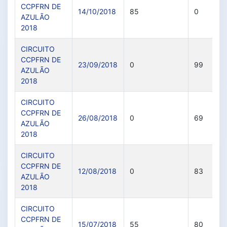
CCPFRN DE
14/10/2018
85
0
AZULÃO
2018
CIRCUITO
CCPFRN DE
23/09/2018
0
99
AZULÃO
2018
CIRCUITO
CCPFRN DE
26/08/2018
0
69
AZULÃO
2018
CIRCUITO
CCPFRN DE
12/08/2018
0
83
AZULÃO
2018
CIRCUITO
CCPFRN DE
15/07/2018
55
80