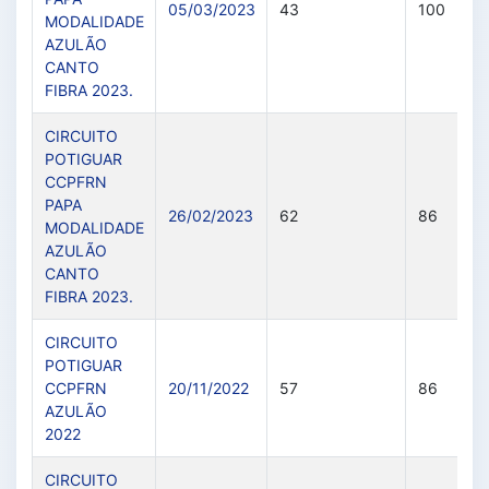
05/03/2023
43
100
MODALIDADE
AZULÃO
CANTO
FIBRA 2023.
CIRCUITO
POTIGUAR
CCPFRN
PAPA
26/02/2023
62
86
MODALIDADE
AZULÃO
CANTO
FIBRA 2023.
CIRCUITO
POTIGUAR
CCPFRN
20/11/2022
57
86
AZULÃO
2022
CIRCUITO