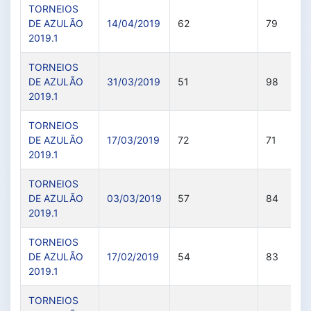
TORNEIOS
DE AZULÃO
14/04/2019
62
79
2019.1
TORNEIOS
DE AZULÃO
31/03/2019
51
98
2019.1
TORNEIOS
DE AZULÃO
17/03/2019
72
71
2019.1
TORNEIOS
DE AZULÃO
03/03/2019
57
84
2019.1
TORNEIOS
DE AZULÃO
17/02/2019
54
83
2019.1
TORNEIOS