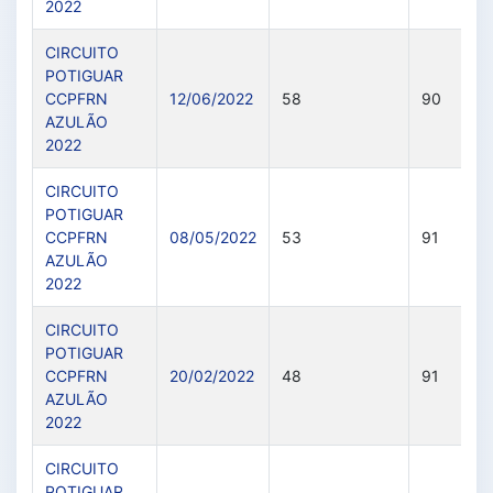
2022
CIRCUITO
POTIGUAR
CCPFRN
12/06/2022
58
90
AZULÃO
2022
CIRCUITO
POTIGUAR
CCPFRN
08/05/2022
53
91
AZULÃO
2022
CIRCUITO
POTIGUAR
CCPFRN
20/02/2022
48
91
AZULÃO
2022
CIRCUITO
POTIGUAR