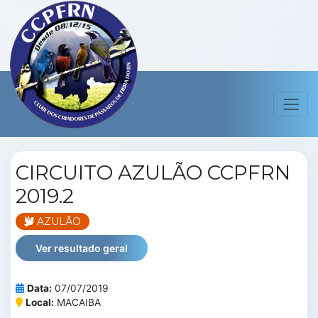
CIRCUITO AZULÃO CCPFRN
2019.2
AZULÃO
Ver resultado geral
Data:
07/07/2019
Local:
MACAIBA