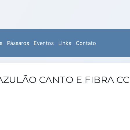
s
Pássaros
Eventos
Links
Contato
AZULÃO CANTO E FIBRA CC