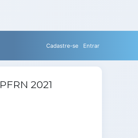
Cadastre-se
Entrar
PFRN 2021