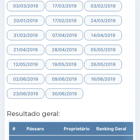
03/03/2019
17/03/2019
03/02/2019
20/01/2019
17/02/2019
24/03/2019
31/03/2019
07/04/2019
14/04/2019
21/04/2019
28/04/2019
05/05/2019
12/05/2019
19/05/2019
26/05/2019
02/06/2019
09/06/2019
16/06/2019
23/06/2019
30/06/2019
Resultado geral:
#
Pássaro
Proprietário
Ranking Geral