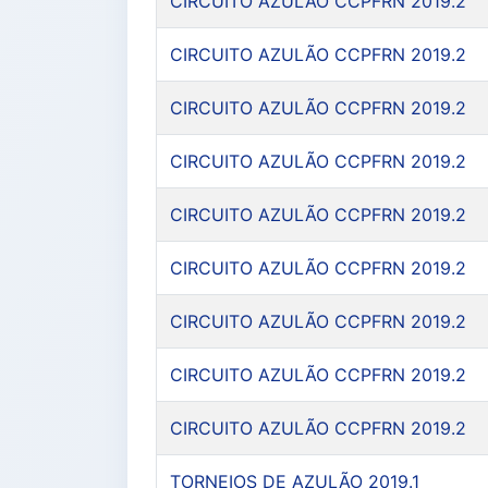
CIRCUITO AZULÃO CCPFRN 2019.2
CIRCUITO AZULÃO CCPFRN 2019.2
CIRCUITO AZULÃO CCPFRN 2019.2
CIRCUITO AZULÃO CCPFRN 2019.2
CIRCUITO AZULÃO CCPFRN 2019.2
CIRCUITO AZULÃO CCPFRN 2019.2
CIRCUITO AZULÃO CCPFRN 2019.2
CIRCUITO AZULÃO CCPFRN 2019.2
CIRCUITO AZULÃO CCPFRN 2019.2
TORNEIOS DE AZULÃO 2019.1