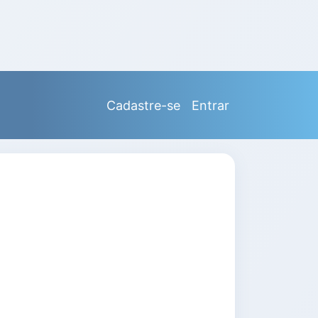
Cadastre-se
Entrar