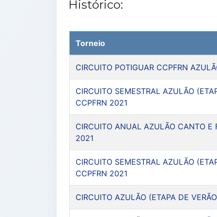
Histórico:
Torneio
CIRCUITO POTIGUAR CCPFRN AZULÃ
CIRCUITO SEMESTRAL AZULÃO (ETA
CCPFRN 2021
CIRCUITO ANUAL AZULÃO CANTO E 
2021
CIRCUITO SEMESTRAL AZULÃO (ETA
CCPFRN 2021
CIRCUITO AZULÃO (ETAPA DE VERÃO