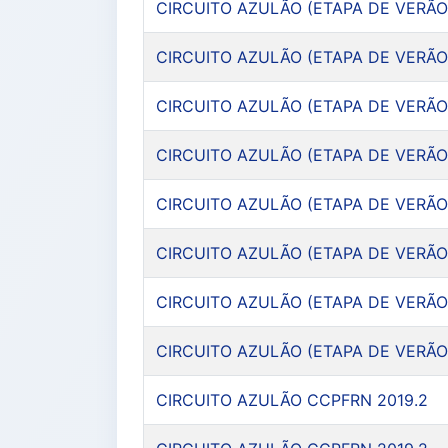
CIRCUITO AZULÃO (ETAPA DE VERÃO
CIRCUITO AZULÃO (ETAPA DE VERÃO
CIRCUITO AZULÃO (ETAPA DE VERÃO
CIRCUITO AZULÃO (ETAPA DE VERÃO
CIRCUITO AZULÃO (ETAPA DE VERÃO
CIRCUITO AZULÃO (ETAPA DE VERÃO
CIRCUITO AZULÃO (ETAPA DE VERÃO
CIRCUITO AZULÃO (ETAPA DE VERÃO
CIRCUITO AZULÃO CCPFRN 2019.2