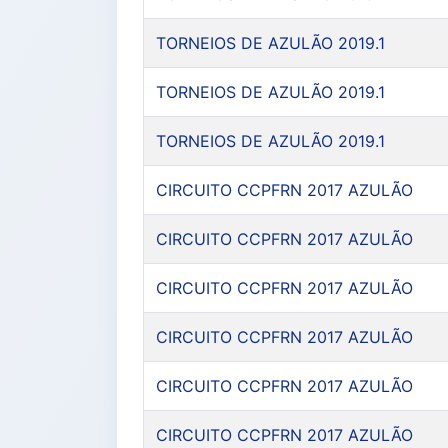
TORNEIOS DE AZULÃO 2019.1
TORNEIOS DE AZULÃO 2019.1
TORNEIOS DE AZULÃO 2019.1
CIRCUITO CCPFRN 2017 AZULÃO
CIRCUITO CCPFRN 2017 AZULÃO
CIRCUITO CCPFRN 2017 AZULÃO
CIRCUITO CCPFRN 2017 AZULÃO
CIRCUITO CCPFRN 2017 AZULÃO
CIRCUITO CCPFRN 2017 AZULÃO