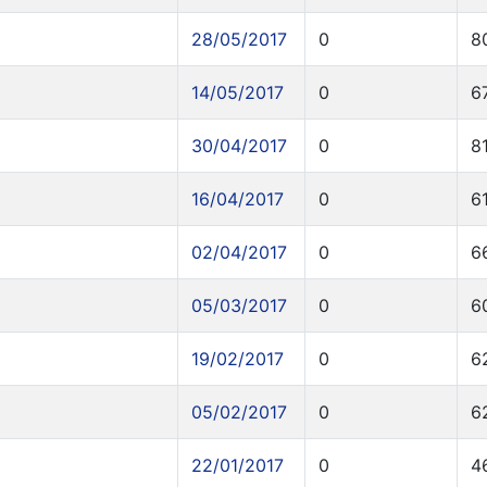
28/05/2017
0
8
14/05/2017
0
6
30/04/2017
0
8
16/04/2017
0
6
02/04/2017
0
6
05/03/2017
0
6
19/02/2017
0
6
05/02/2017
0
6
22/01/2017
0
4