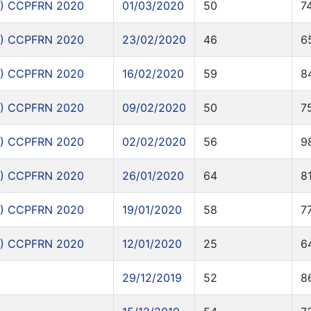
) CCPFRN 2020
01/03/2020
50
7
) CCPFRN 2020
23/02/2020
46
6
) CCPFRN 2020
16/02/2020
59
8
) CCPFRN 2020
09/02/2020
50
7
) CCPFRN 2020
02/02/2020
56
9
) CCPFRN 2020
26/01/2020
64
8
) CCPFRN 2020
19/01/2020
58
7
) CCPFRN 2020
12/01/2020
25
6
29/12/2019
52
8