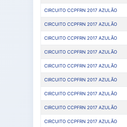
CIRCUITO CCPFRN 2017 AZULÃO
CIRCUITO CCPFRN 2017 AZULÃO
CIRCUITO CCPFRN 2017 AZULÃO
CIRCUITO CCPFRN 2017 AZULÃO
CIRCUITO CCPFRN 2017 AZULÃO
CIRCUITO CCPFRN 2017 AZULÃO
CIRCUITO CCPFRN 2017 AZULÃO
CIRCUITO CCPFRN 2017 AZULÃO
CIRCUITO CCPFRN 2017 AZULÃO