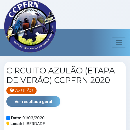
CIRCUITO AZULÃO (ETAPA
DE VERÃO) CCPFRN 2020
AZULÃO
Ver resultado geral
Data:
01/03/2020
Local:
LIBERDADE