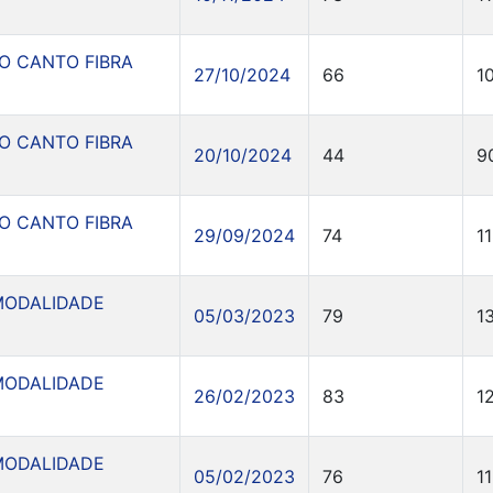
O CANTO FIBRA
27/10/2024
66
1
O CANTO FIBRA
20/10/2024
44
9
O CANTO FIBRA
29/09/2024
74
1
MODALIDADE
05/03/2023
79
1
MODALIDADE
26/02/2023
83
1
MODALIDADE
05/02/2023
76
1