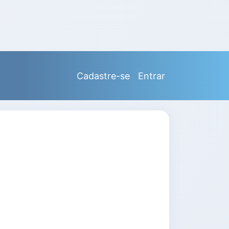
Cadastre-se
Entrar