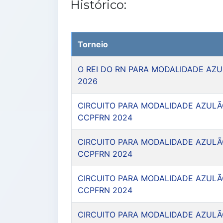
Histórico:
Torneio
O REI DO RN PARA MODALIDADE AZ
2026
CIRCUITO PARA MODALIDADE AZULÃ
CCPFRN 2024
CIRCUITO PARA MODALIDADE AZULÃ
CCPFRN 2024
CIRCUITO PARA MODALIDADE AZULÃ
CCPFRN 2024
CIRCUITO PARA MODALIDADE AZULÃ