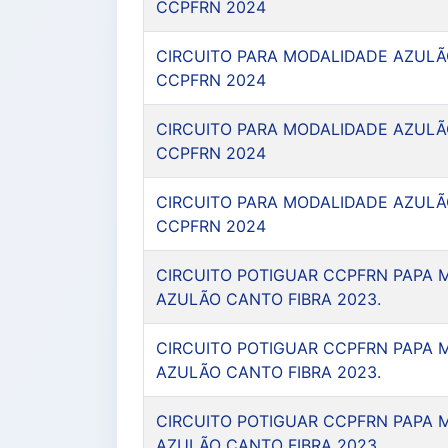
CCPFRN 2024
CIRCUITO PARA MODALIDADE AZULÃ
CCPFRN 2024
CIRCUITO PARA MODALIDADE AZULÃ
CCPFRN 2024
CIRCUITO PARA MODALIDADE AZULÃ
CCPFRN 2024
CIRCUITO POTIGUAR CCPFRN PAPA 
AZULÃO CANTO FIBRA 2023.
CIRCUITO POTIGUAR CCPFRN PAPA 
AZULÃO CANTO FIBRA 2023.
CIRCUITO POTIGUAR CCPFRN PAPA 
AZULÃO CANTO FIBRA 2023.