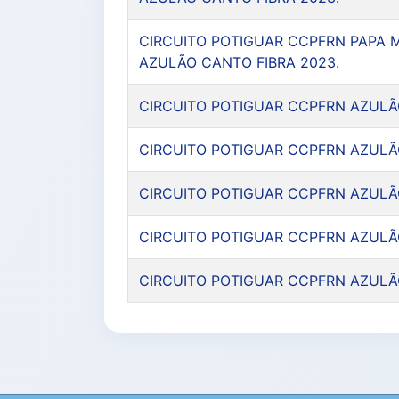
CIRCUITO POTIGUAR CCPFRN PAPA 
AZULÃO CANTO FIBRA 2023.
CIRCUITO POTIGUAR CCPFRN AZULÃ
CIRCUITO POTIGUAR CCPFRN AZULÃ
CIRCUITO POTIGUAR CCPFRN AZULÃ
CIRCUITO POTIGUAR CCPFRN AZULÃ
CIRCUITO POTIGUAR CCPFRN AZULÃ