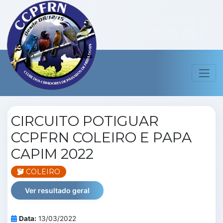
CIRCUITO POTIGUAR
CCPFRN COLEIRO E PAPA
CAPIM 2022
COLEIRO
Ver resultado geral
Data:
13/03/2022