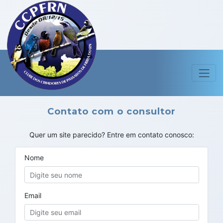
Contato com o consultor
Quer um site parecido? Entre em contato conosco:
Nome
Email