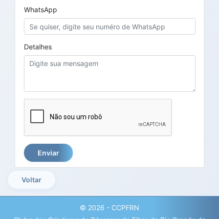
WhatsApp
Detalhes
Enviar
Voltar
© 2026 - CCPFRN